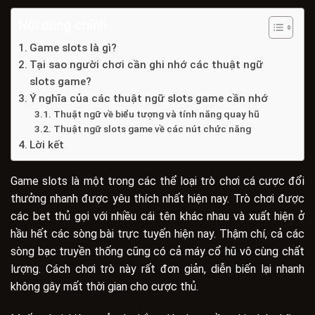
Nội dung chính
Game slots là gì?
Tại sao người chơi cần ghi nhớ các thuật ngữ
slots game?
Ý nghĩa của các thuật ngữ slots game cần nhớ
Thuật ngữ về biểu tượng và tính năng quay hũ
Thuật ngữ slots game về các nút chức năng
Lời kết
Game slots là một trong các thể loại trò chơi cá cược đổi
thưởng nhanh được yêu thích nhất hiện nay. Trò chơi được
các bet thủ gọi với nhiều cái tên khác nhau và xuất hiện ở
hầu hết các sòng bài trực tuyến hiện nay. Thậm chí, cả các
sòng bạc truyền thống cũng có cả máy cổ hũ vô cùng chất
lượng. Cách chơi trò này rất đơn giản, diễn biến lại nhanh
không gây mất thời gian cho cược thủ.