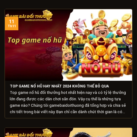
11
Th11
TOP GAME NỔ HŨ HAY NHẤT 2024 KHÔNG THỂ BỎ QUA
Top game nổ hũ đổi thưởng hot nhất hiện nay và có tỷ lệ thưởng
lớn đang được các dân chơi săn đón. Vậy cụ thể là những tựa
game nào? Chúng tôi gamebaidoithuong đã tổng hợp và chia sẻ
chi tiết trong bài viết này. Bạn chỉ cần dành chút thời gian là có…