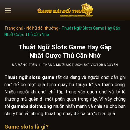
Chuyển
đến
nội
dung
Trang chủ
-
Nổ hũ đổi thưởng
-
Thuật Ngữ Slots Game Hay Gặp
Nhất Cược Thủ Cần Nhớ
Thuật Ngữ Slots Game Hay Gặp
Nhất Cược Thủ Cần Nhớ
ĐÃ ĐĂNG TRÊN
11 THÁNG MƯỜI MỘT, 2024
BỞI
VICTOR NGUYỄN
Thuật ngữ slots game
rất đa dạng và người chơi cần ghi
nhớ để có một quá trình quay hũ thuận lợi và thành công.
Nhiều người khi chơi chỉ tập trung vào cách chơi và tỷ lệ
thưởng mà quên đi một phần quan trọng này. Vì vậy chúng
tôi
gamebaidoithuong
muốn nhấn mạnh và chia sẻ cho bạn
chú ý hơn về những thuật ngữ này để cá cược hiệu quả.
Game slots là gì?