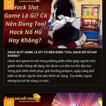
11
Th11
HACK SLOT GAME LÀ GÌ? CÓ NÊN DÙNG TOOL HACK NỔ HŨ HAY
KHÔNG?
Hack slot game là một trong những phần mềm giúp người chơi
giành chiến thắng dễ dàng. Nó được coi như trợ thủ đắc lực
trong quá trình chinh phục giải thưởng jackpot, ngày càng phổ
biến và được người chơi yêu thích sử dụng. Tuy nhiên, ngoài
những lợi ích thì cũng có một…
11