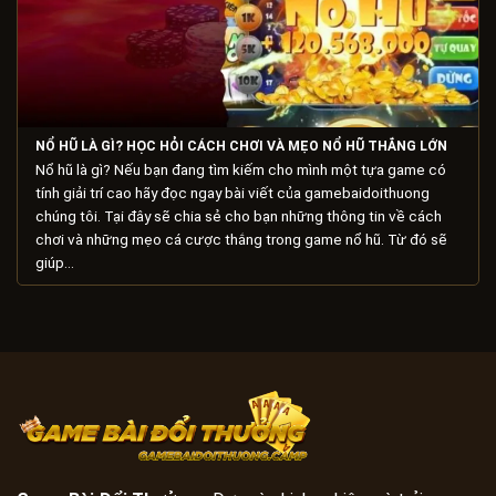
NỔ HŨ LÀ GÌ? HỌC HỎI CÁCH CHƠI VÀ MẸO NỔ HŨ THẮNG LỚN
Nổ hũ là gì? Nếu bạn đang tìm kiếm cho mình một tựa game có
tính giải trí cao hãy đọc ngay bài viết của gamebaidoithuong
chúng tôi. Tại đây sẽ chia sẻ cho bạn những thông tin về cách
chơi và những mẹo cá cược thắng trong game nổ hũ. Từ đó sẽ
giúp…